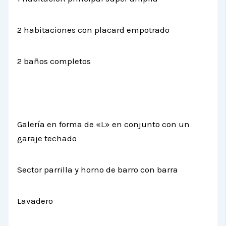
2 habitaciones con placard empotrado
2 baños completos
Galería en forma de «L» en conjunto con un
garaje techado
Sector parrilla y horno de barro con barra
Lavadero