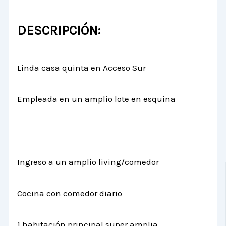
DESCRIPCIÓN:
Linda casa quinta en Acceso Sur
Empleada en un amplio lote en esquina
Ingreso a un amplio living/comedor
Cocina con comedor diario
1 habitación principal super amplia