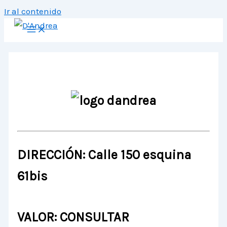
Ir al contenido
DIRECCIÓN: Calle 150 esquina
61bis
VALOR: CONSULTAR