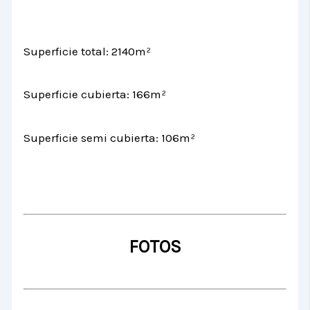
Superficie total: 2140m²
Superficie cubierta: 166m²
Superficie semi cubierta: 106m²
FOTOS