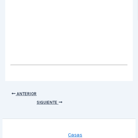
ANTERIOR
SIGUIENTE
Casas