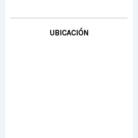
UBICACIÓN