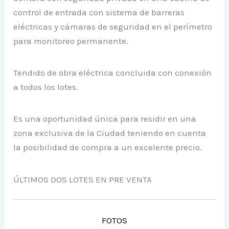
control de entrada con sistema de barreras
eléctricas y cámaras de seguridad en el perímetro
para monitoreo permanente.
Tendido de obra eléctrica concluida con conexión
a todos los lotes.
Es una oportunidad única para residir en una
zona exclusiva de la Ciudad teniendo en cuenta
la posibilidad de compra a un excelente precio.
ÚLTIMOS DOS LOTES EN PRE VENTA
FOTOS