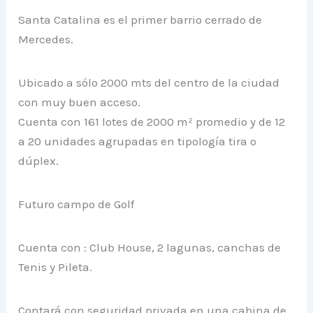
Santa Catalina es el primer barrio cerrado de
Mercedes.
Ubicado a sólo 2000 mts del centro de la ciudad
con muy buen acceso.
Cuenta con 161 lotes de 2000 m² promedio y de 12
a 20 unidades agrupadas en tipología tira o
dúplex.
Futuro campo de Golf
Cuenta con : Club House, 2 lagunas, canchas de
Tenis y Pileta.
Contará con seguridad privada en una cabina de