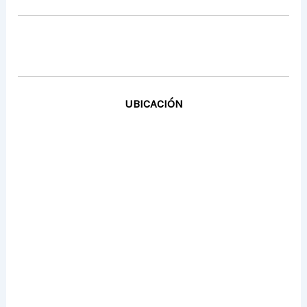
UBICACIÓN