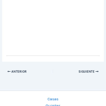
ANTERIOR
SIGUIENTE
Casas
Quintas