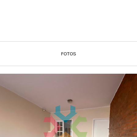
FOTOS