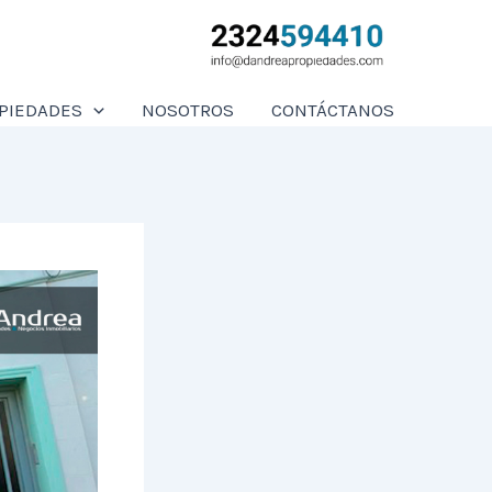
PIEDADES
NOSOTROS
CONTÁCTANOS