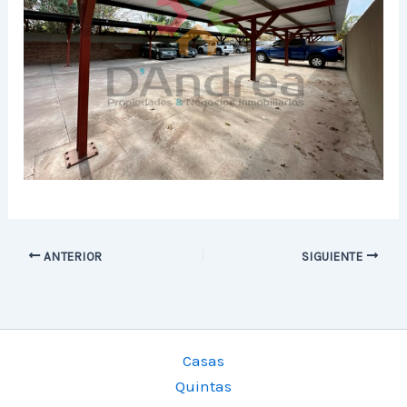
ANTERIOR
SIGUIENTE
Casas
Quintas