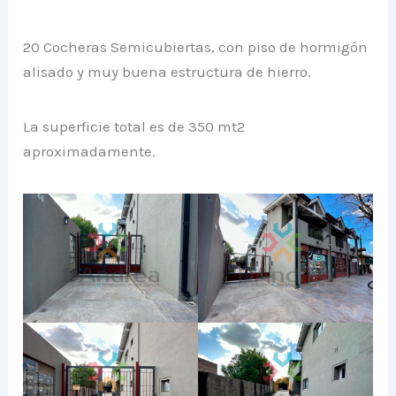
20 Cocheras Semicubiertas, con piso de hormigón
alisado y muy buena estructura de hierro.
La superficie total es de 350 mt2
aproximadamente.