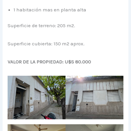
1 habitación mas en planta alta
Superficie de terreno: 205 m2.
Superficie cubierta: 150 m2 aprox.
VALOR DE LA PROPIEDAD: U$S 80.000