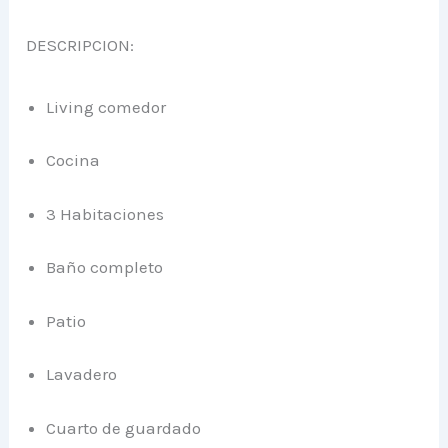
DESCRIPCION:
Living comedor
Cocina
3 Habitaciones
Baño completo
Patio
Lavadero
Cuarto de guardado