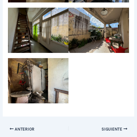
ANTERIOR
SIGUIENTE